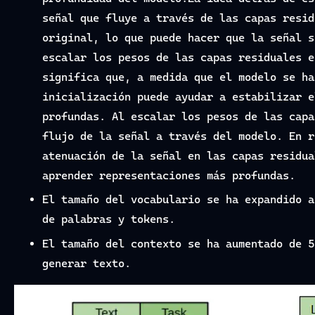
señal que fluye a través de las capas resid
original, lo que puede hacer que la señal s
escalar los pesos de las capas residuales e
significa que, a medida que el modelo se ha
inicialización puede ayudar a estabilizar e
profundas. Al escalar los pesos de las capa
flujo de la señal a través del modelo. En r
atenuación de la señal en las capas residua
aprender representaciones más profundas.
El tamaño del vocabulario se ha expandido a
de palabras y tokens.
El tamaño del contexto se ha aumentado de 5
generar texto.