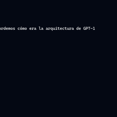
ordemos cómo era la arquitectura de GPT-1