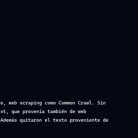
do, web scraping como Common Crawl. Sin
ext, que provenía también de web
 Además quitaron el texto proveniente de