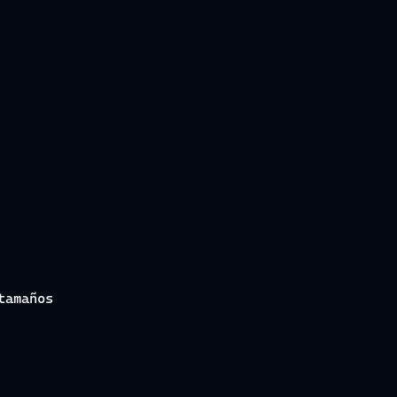
tamaños