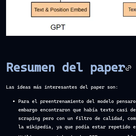
Resumen del paper
Las ideas más interesantes del paper son:
Para el preentrenamiento del modelo pensaro
embargo encontraron que había texto casi de
scraping pero con un filtro de calidad, com
la wikipedia, ya que podía estar repetido e