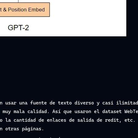
n usar una fuente de texto diverso y casi ilimita
 muy mala calidad. Así que usaron el dataset WebT
o la cantidad de enlaces de salida de redit, etc.
n otras páginas.