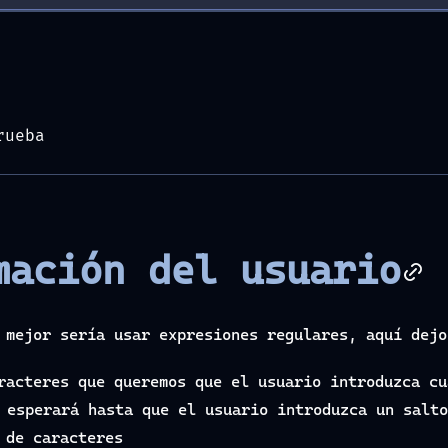
rueba
mación del usuario
o mejor sería usar expresiones regulares, aquí dej
aracteres que queremos que el usuario introduzca c
 esperará hasta que el usuario introduzca un salto
 de caracteres