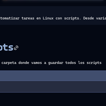
utomatizar tareas en Linux con scripts. Desde vari
pts
 carpeta donde vamos a guardar todos los scripts