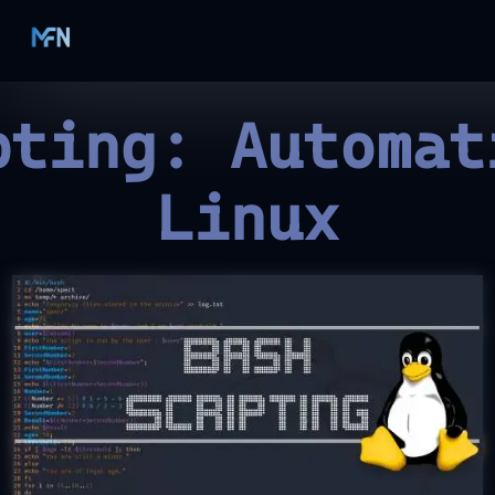
pting: Automat
Linux