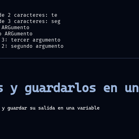
de 2 caracteres: te
de 3 caracteres: seg
 ARGumento
o ARGumento
 3: tercer argumento
 2: segundo argumento
s y guardarlos en un
 y guardar su salida en una variable