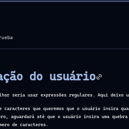
rueba
ação do usuário
elhor seria usar expressões regulares. Aqui deixo 
de caracteres que queremos que o usuário insira qu
ero, aguardará até que o usuário insira uma quebra
mero de caracteres.