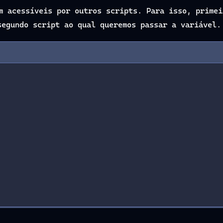
m acessíveis por outros scripts. Para isso, primei
egundo script ao qual queremos passar a variável.