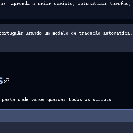
nux: aprenda a criar scripts, automatizar tarefas,
português usando um modelo de tradução automática.
s
 pasta onde vamos guardar todos os scripts