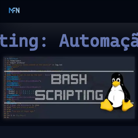
ting: Automaç