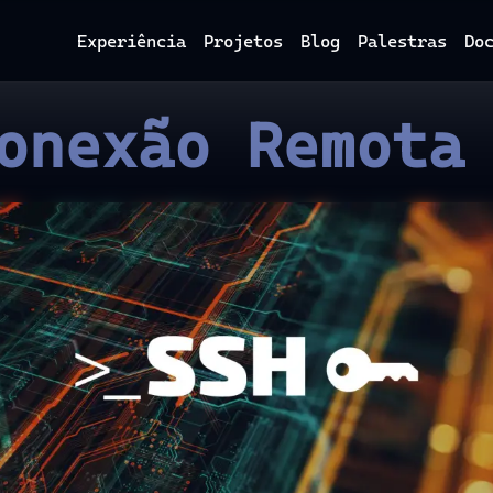
Experiência
Projetos
Blog
Palestras
Do
onexão Remota