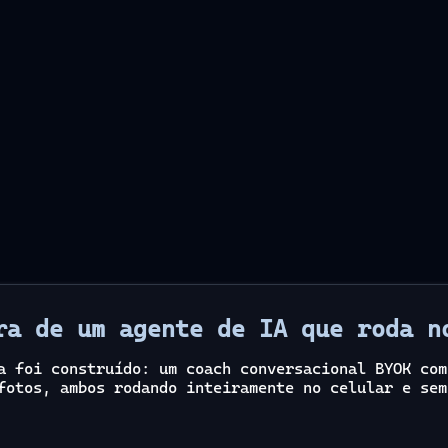
ra de um agente de IA que roda n
a foi construído: um coach conversacional BYOK com
fotos, ambos rodando inteiramente no celular e sem