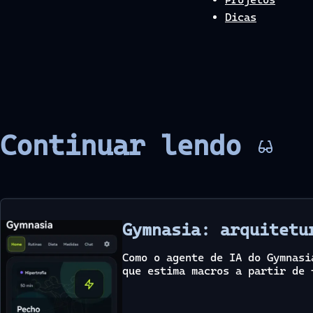
Dicas
Continuar lendo
Gymnasia: arquitetu
Como o agente de IA do Gymnasi
que estima macros a partir de 