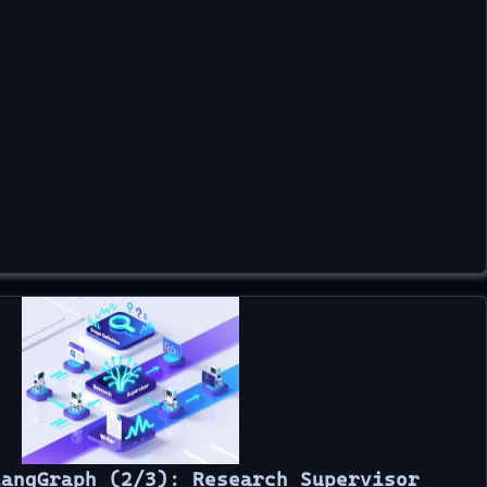
LangGraph (2/3): Research Supervisor