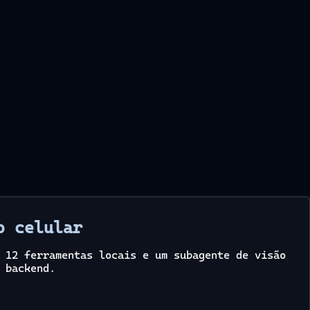
o celular
 12 ferramentas locais e um subagente de visão
 backend.