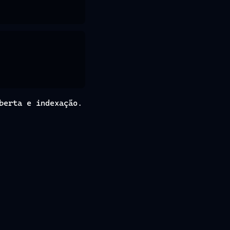
berta e indexação.