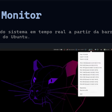
 Monitor
do sistema em tempo real a partir da bar
 do Ubuntu.