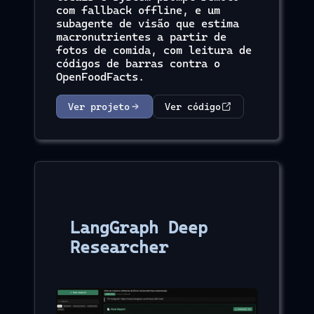
com fallback offline, e um
subagente de visão que estima
macronutrientes a partir de
fotos de comida, com leitura de
códigos de barras contra o
OpenFoodFacts.
Ver projeto
Ver código
LangGraph Deep
Researcher