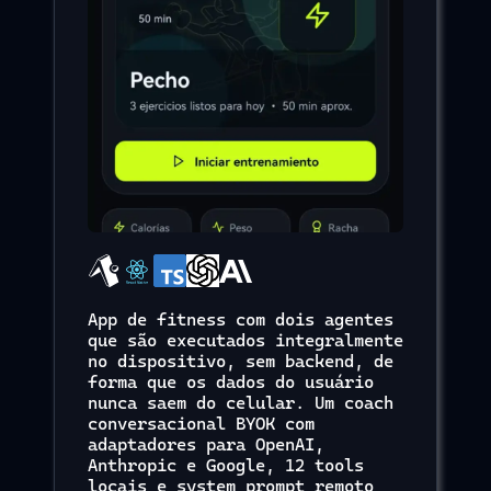
App de fitness com dois agentes
que são executados integralmente
no dispositivo, sem backend, de
forma que os dados do usuário
nunca saem do celular. Um coach
conversacional BYOK com
adaptadores para OpenAI,
Anthropic e Google, 12 tools
locais e system prompt remoto