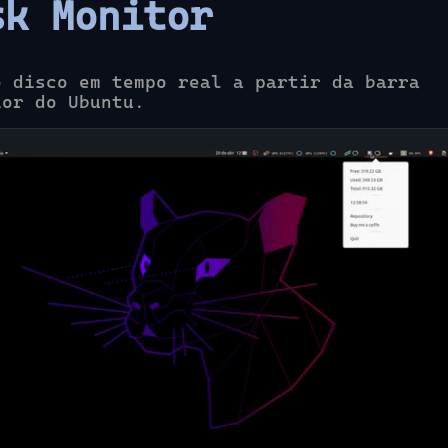
sk Monitor
o disco em tempo real a partir da barra
ior do Ubuntu.