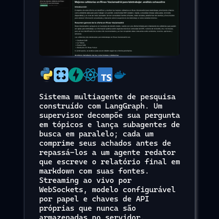
Sistema multiagente de pesquisa
construído com LangGraph. Um
supervisor decompõe sua pergunta
em tópicos e lança subagentes de
busca em paralelo; cada um
comprime seus achados antes de
repassá-los a um agente redator
que escreve o relatório final em
markdown com suas fontes.
Streaming ao vivo por
WebSockets, modelo configurável
por papel e chaves de API
próprias que nunca são
armazenadas no servidor.