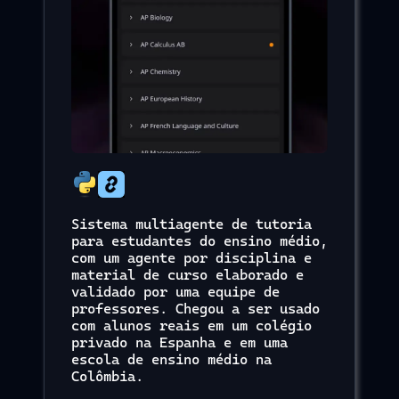
Sistema multiagente de tutoria
para estudantes do ensino médio,
com um agente por disciplina e
material de curso elaborado e
validado por uma equipe de
professores. Chegou a ser usado
com alunos reais em um colégio
privado na Espanha e em uma
escola de ensino médio na
Colômbia.