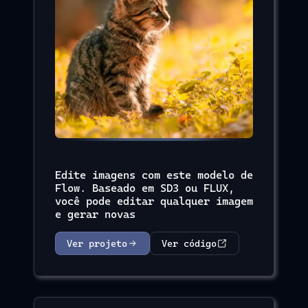
Edite imagens com este modelo de
Flow. Baseado em SD3 ou FLUX,
você pode editar qualquer imagem
e gerar novas
Ver projeto
Ver código