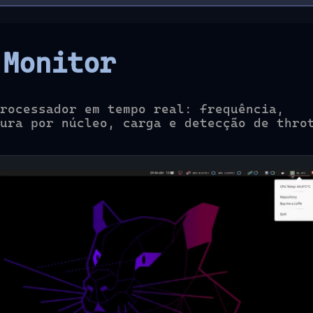
 Monitor
rocessador em tempo real: frequência,
ura por núcleo, carga e detecção de thro