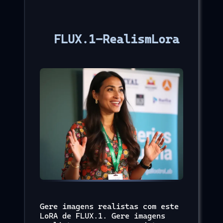
FLUX.1-RealismLora
Gere imagens realistas com este
LoRA de FLUX.1. Gere imagens